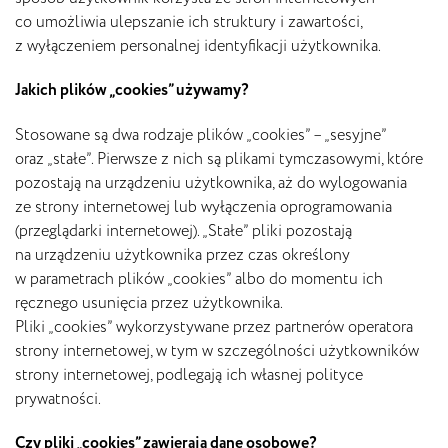
co umożliwia ulepszanie ich struktury i zawartości,
z wyłączeniem personalnej identyfikacji użytkownika.
Jakich plików „cookies” używamy?
Stosowane są dwa rodzaje plików „cookies” – „sesyjne”
oraz „stałe”. Pierwsze z nich są plikami tymczasowymi, które
pozostają na urządzeniu użytkownika, aż do wylogowania
ze strony internetowej lub wyłączenia oprogramowania
(przeglądarki internetowej). „Stałe” pliki pozostają
na urządzeniu użytkownika przez czas określony
w parametrach plików „cookies” albo do momentu ich
ręcznego usunięcia przez użytkownika.
Pliki „cookies” wykorzystywane przez partnerów operatora
strony internetowej, w tym w szczególności użytkowników
strony internetowej, podlegają ich własnej polityce
prywatności.
Czy pliki „cookies” zawierają dane osobowe?