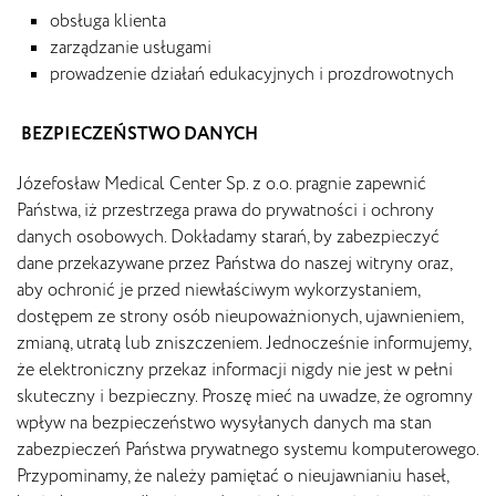
obsługa klienta
zarządzanie usługami
prowadzenie działań edukacyjnych i prozdrowotnych
BEZPIECZEŃSTWO DANYCH
Józefosław Medical Center Sp. z o.o. pragnie zapewnić
Państwa, iż przestrzega prawa do prywatności i ochrony
danych osobowych. Dokładamy starań, by zabezpieczyć
dane przekazywane przez Państwa do naszej witryny oraz,
aby ochronić je przed niewłaściwym wykorzystaniem,
dostępem ze strony osób nieupoważnionych, ujawnieniem,
zmianą, utratą lub zniszczeniem. Jednocześnie informujemy,
że elektroniczny przekaz informacji nigdy nie jest w pełni
skuteczny i bezpieczny. Proszę mieć na uwadze, że ogromny
wpływ na bezpieczeństwo wysyłanych danych ma stan
zabezpieczeń Państwa prywatnego systemu komputerowego.
Przypominamy, że należy pamiętać o nieujawnianiu haseł,