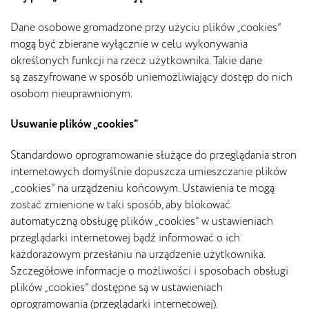
Dane osobowe gromadzone przy użyciu plików „cookies”
mogą być zbierane wyłącznie w celu wykonywania
określonych funkcji na rzecz użytkownika. Takie dane
są zaszyfrowane w sposób uniemożliwiający dostęp do nich
osobom nieuprawnionym.
Usuwanie plików „cookies”
Standardowo oprogramowanie służące do przeglądania stron
internetowych domyślnie dopuszcza umieszczanie plików
„cookies” na urządzeniu końcowym. Ustawienia te mogą
zostać zmienione w taki sposób, aby blokować
automatyczną obsługę plików „cookies” w ustawieniach
przeglądarki internetowej bądź informować o ich
każdorazowym przesłaniu na urządzenie użytkownika.
Szczegółowe informacje o możliwości i sposobach obsługi
plików „cookies” dostępne są w ustawieniach
oprogramowania (przeglądarki internetowej).