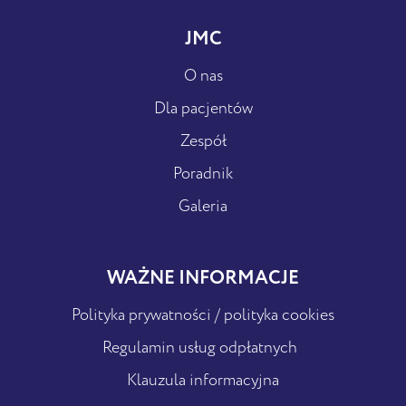
JMC
O nas
Dla pacjentów
Zespół
Poradnik
Galeria
WAŻNE INFORMACJE
Polityka prywatności / polityka cookies
Regulamin usług odpłatnych
Klauzula informacyjna