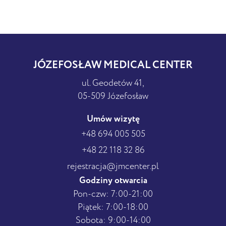
JÓZEFOSŁAW MEDICAL CENTER
ul. Geodetów 41,
05-509 Józefosław
Umów wizytę
+48 694 005 505
+48 22 118 32 86
rejestracja@jmcenter.pl
Godziny otwarcia
Pon-czw: 7:00-21:00
Piątek: 7:00-18:00
Sobota: 9:00-14:00