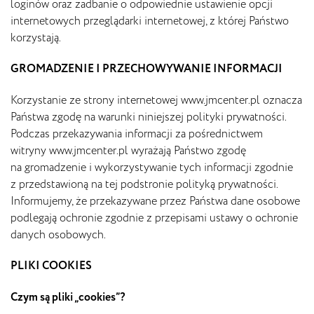
loginów oraz zadbanie o odpowiednie ustawienie opcji
internetowych przeglądarki internetowej, z której Państwo
korzystają.
GROMADZENIE I PRZECHOWYWANIE INFORMACJI
Korzystanie ze strony internetowej www.jmcenter.pl oznacza
Państwa zgodę na warunki niniejszej polityki prywatności.
Podczas przekazywania informacji za pośrednictwem
witryny www.jmcenter.pl wyrażają Państwo zgodę
na gromadzenie i wykorzystywanie tych informacji zgodnie
z przedstawioną na tej podstronie polityką prywatności.
Informujemy, że przekazywane przez Państwa dane osobowe
podlegają ochronie zgodnie z przepisami ustawy o ochronie
danych osobowych.
PLIKI COOKIES
Czym są pliki „cookies”?