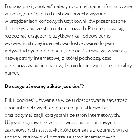
Poprzez pliki „cookies” należy rozumieć dane informatyczne,
w szczególności pliki tekstowe, przechowywane
w urządzeniach końcowych użytkowników przeznaczone
do korzystania ze stron internetowych. Pliki te pozwalają
rozpoznać urządzenie użytkownika i odpowiednio
wyświetlić stronę internetową dostosowaną do jego
indywidualnych preferencji. „Cookies” zazwyczaj zawierają
nazwę strony internetowej z której pochodzą, czas
przechowywania ich na urządzeniu końcowym oraz unikalny
numer.
Do czego używamy plików „cookies”?
Pliki „cookies” używane są w celu dostosowania zawartości
stron internetowych do preferencji użytkownika
oraz optymalizacji korzystania ze stron internetowych.
Używane są również w celu tworzenia anonimowych,
zagregowanych statystyk, które pomagają zrozumieć w jaki
sposób użytkownik korzysta ze stron internetowych