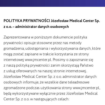
POLITYKA PRYWATNOŚCI Józefosław Medical Center Sp.
z o.o. – administrator danych osobowych
Zaprezentowana w poniższym dokumencie polityka
prywatności opisuje stosowne przez nas metody
gromadzenia, udostępniania i wykorzystywania danych, które
mogą zostać zapisane w trakcie korzystania ze strony
internetowej www.jmcenter.pl. Prosimy o zapoznanie się
z naszą polityką prywatności zanim skorzystają Państwo
z usług oferowanych na naszej stronie internetowej.
Józefosław Medical Center Sp. z o.o. administrator danych
osobowych informuje, że wszelkie dane teleadresowe
zgromadzone podczas użytkowania strony www.jmcenter.pl,
będą wykorzystywane wyłącznie przez Józefosław Medical
Center Sp. z o.o. w następujących celach: