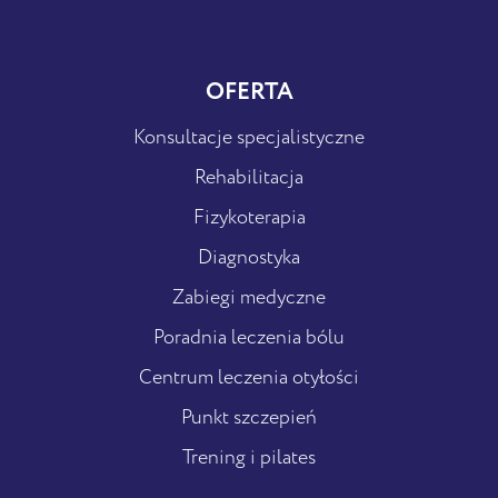
OFERTA
Konsultacje specjalistyczne
Rehabilitacja
Fizykoterapia
Diagnostyka
Zabiegi medyczne
Poradnia leczenia bólu
Centrum leczenia otyłości
Punkt szczepień
Trening i pilates